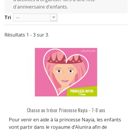
d'anniversaire d'enfants.
Tri
--
Résultats 1 - 3 sur 3.
Chasse au trésor Princesse Nayia - 7-8 ans
Pour venir en aide à la princesse Nayia, les enfants
vont partir dans le royaume d’Alunira afin de