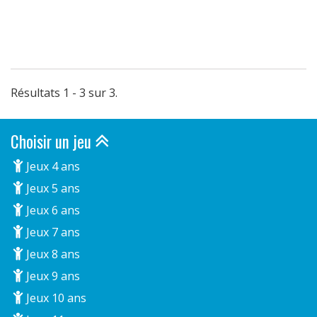
Résultats 1 - 3 sur 3.
Choisir un jeu
Jeux 4 ans
Jeux 5 ans
Jeux 6 ans
Jeux 7 ans
Jeux 8 ans
Jeux 9 ans
Jeux 10 ans