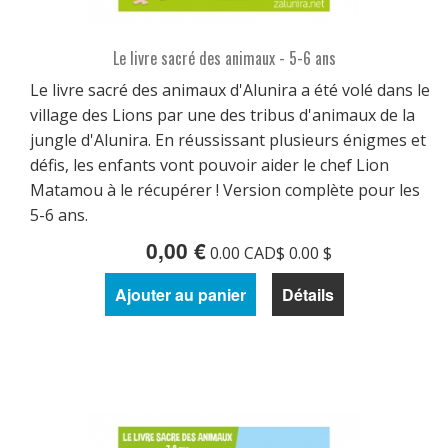
Le livre sacré des animaux - 5-6 ans
Le livre sacré des animaux d'Alunira a été volé dans le
village des Lions par une des tribus d'animaux de la
jungle d'Alunira. En réussissant plusieurs énigmes et
défis, les enfants vont pouvoir aider le chef Lion
Matamou à le récupérer ! Version complète pour les
5-6 ans.
0,00 €
0.00 CAD$ 0.00 $
Ajouter au panier
Détails