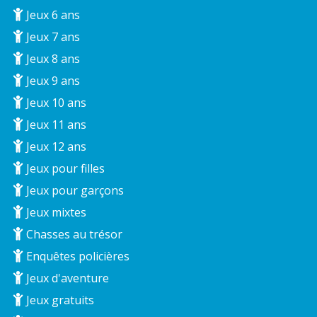
Jeux 6 ans
Jeux 7 ans
Jeux 8 ans
Jeux 9 ans
Jeux 10 ans
Jeux 11 ans
Jeux 12 ans
Jeux pour filles
Jeux pour garçons
Jeux mixtes
Chasses au trésor
Enquêtes policières
Jeux d'aventure
Jeux gratuits