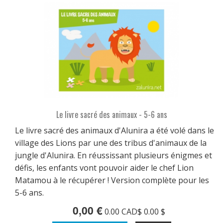
Le livre sacré des animaux - 5-6 ans
Le livre sacré des animaux d'Alunira a été volé dans le
village des Lions par une des tribus d'animaux de la
jungle d'Alunira. En réussissant plusieurs énigmes et
défis, les enfants vont pouvoir aider le chef Lion
Matamou à le récupérer ! Version complète pour les
5-6 ans.
0,00 €
0.00 CAD$ 0.00 $