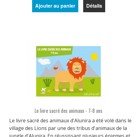
Ajouter au panier
Détails
Le livre sacré des animaux - 7-8 ans
Le livre sacré des animaux d'Alunira a été volé dans le
village des Lions par une des tribus d'animaux de la
jungle d'Alunira. En réussissant plusieurs énigmes et