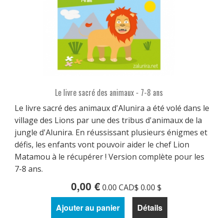
Le livre sacré des animaux - 7-8 ans
Le livre sacré des animaux d'Alunira a été volé dans le
village des Lions par une des tribus d'animaux de la
jungle d'Alunira. En réussissant plusieurs énigmes et
défis, les enfants vont pouvoir aider le chef Lion
Matamou à le récupérer ! Version complète pour les
7-8 ans.
0,00 €
0.00 CAD$ 0.00 $
Ajouter au panier
Détails