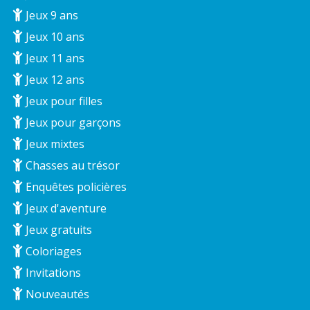
Jeux 9 ans
Jeux 10 ans
Jeux 11 ans
Jeux 12 ans
Jeux pour filles
Jeux pour garçons
Jeux mixtes
Chasses au trésor
Enquêtes policières
Jeux d'aventure
Jeux gratuits
Coloriages
Invitations
Nouveautés