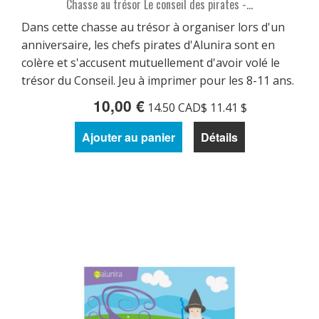
Chasse au trésor Le conseil des pirates -...
Dans cette chasse au trésor à organiser lors d'un
anniversaire, les chefs pirates d'Alunira sont en
colère et s'accusent mutuellement d'avoir volé le
trésor du Conseil. Jeu à imprimer pour les 8-11 ans.
10,00 €
14.50 CAD$ 11.41 $
Ajouter au panier
Détails