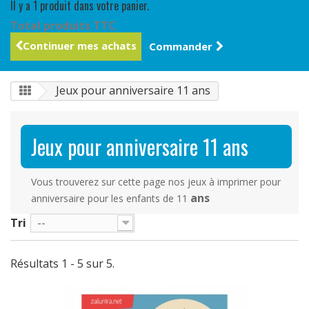
Il y a 1 produit dans votre panier.
Total produits TTC
Continuer mes achats
Commander
Jeux pour anniversaire 11 ans
Jeux pour anniversaire 11 ans
Vous trouverez sur cette page nos jeux à imprimer pour
ans
anniversaire pour les enfants de 11
Tri
--
Résultats 1 - 5 sur 5.