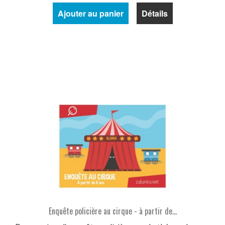
Ajouter au panier
Détails
Enquête policière au cirque - à partir de...