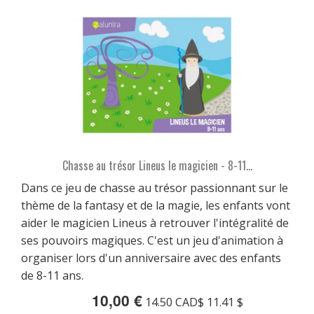
Chasse au trésor Lineus le magicien - 8-11...
Dans ce jeu de chasse au trésor passionnant sur le
thème de la fantasy et de la magie, les enfants vont
aider le magicien Lineus à retrouver l'intégralité de
ses pouvoirs magiques. C'est un jeu d'animation à
organiser lors d'un anniversaire avec des enfants
de 8-11 ans.
10,00 €
14.50 CAD$ 11.41 $