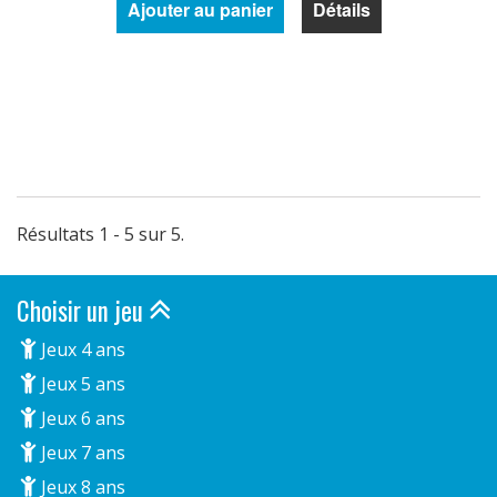
Ajouter au panier
Détails
Résultats 1 - 5 sur 5.
Choisir un jeu
Jeux 4 ans
Jeux 5 ans
Jeux 6 ans
Jeux 7 ans
Jeux 8 ans