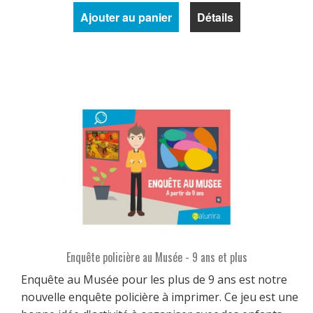
Ajouter au panier
Détails
Enquête policière au Musée - 9 ans et plus
Enquête au Musée pour les plus de 9 ans est notre
nouvelle enquête policière à imprimer. Ce jeu est une