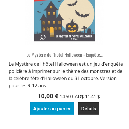
Le Mystère de l'hôtel Halloween - Enquête...
Le Mystère de l'hôtel Halloween est un jeu d'enquête
policière à imprimer sur le thème des monstres et de
la célèbre fête d'Halloween du 31 octobre. Version
pour les 9-12 ans.
10,00 €
14.50 CAD$ 11.41 $
Ajouter au panier
Détails