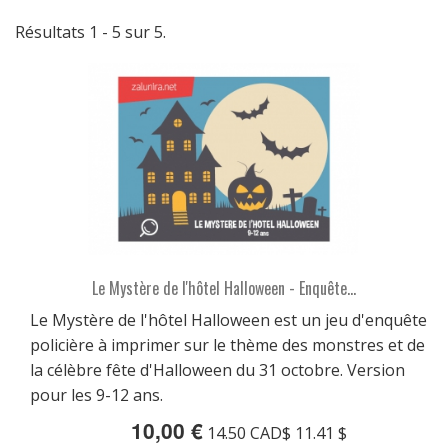
Résultats 1 - 5 sur 5.
Le Mystère de l'hôtel Halloween - Enquête...
Le Mystère de l'hôtel Halloween est un jeu d'enquête
policière à imprimer sur le thème des monstres et de
la célèbre fête d'Halloween du 31 octobre. Version
pour les 9-12 ans.
10,00 €
14.50 CAD$ 11.41 $