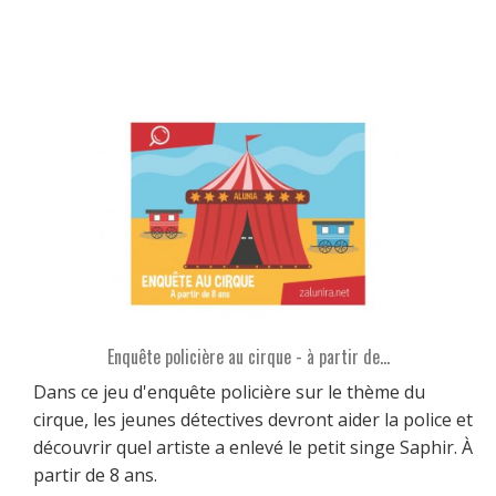
Enquête policière au cirque - à partir de...
Dans ce jeu d'enquête policière sur le thème du
cirque, les jeunes détectives devront aider la police et
découvrir quel artiste a enlevé le petit singe Saphir. À
partir de 8 ans.