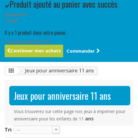
Produit ajouté au panier avec succès
Quantité
Total
Il y a 1 produit dans votre panier.
Total produits TTC
Continuer mes achats
Commander
Jeux pour anniversaire 11 ans
Jeux pour anniversaire 11 ans
Vous trouverez sur cette page nos jeux à imprimer pour
ans
anniversaire pour les enfants de 11
Tri
--