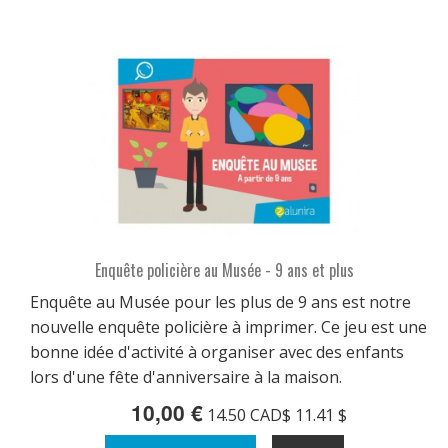
Enquête policière au Musée - 9 ans et plus
Enquête au Musée pour les plus de 9 ans est notre
nouvelle enquête policière à imprimer. Ce jeu est une
bonne idée d'activité à organiser avec des enfants
lors d'une fête d'anniversaire à la maison.
10,00 €
14.50 CAD$ 11.41 $