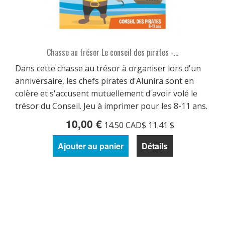
Chasse au trésor Le conseil des pirates -...
Dans cette chasse au trésor à organiser lors d'un
anniversaire, les chefs pirates d'Alunira sont en
colère et s'accusent mutuellement d'avoir volé le
trésor du Conseil. Jeu à imprimer pour les 8-11 ans.
10,00 €
14.50 CAD$ 11.41 $
Ajouter au panier
Détails