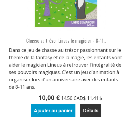
Chasse au trésor Lineus le magicien - 8-11...
Dans ce jeu de chasse au trésor passionnant sur le
thème de la fantasy et de la magie, les enfants vont
aider le magicien Lineus à retrouver l'intégralité de
ses pouvoirs magiques. C'est un jeu d'animation à
organiser lors d'un anniversaire avec des enfants
de 8-11 ans.
10,00 €
14.50 CAD$ 11.41 $
Ajouter au panier
Détails