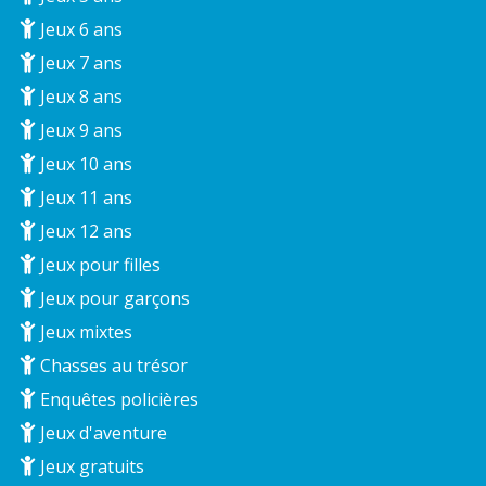
Jeux 6 ans
Jeux 7 ans
Jeux 8 ans
Jeux 9 ans
Jeux 10 ans
Jeux 11 ans
Jeux 12 ans
Jeux pour filles
Jeux pour garçons
Jeux mixtes
Chasses au trésor
Enquêtes policières
Jeux d'aventure
Jeux gratuits