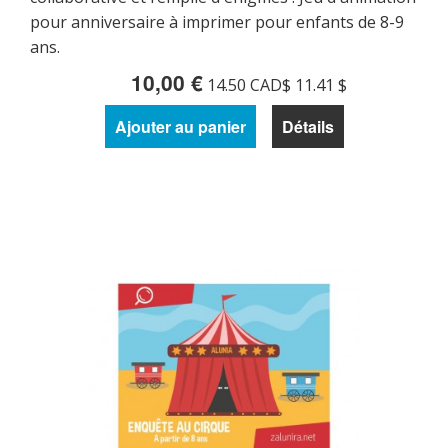
pour anniversaire à imprimer pour enfants de 8-9
ans.
10,00 €
14.50 CAD$ 11.41 $
Ajouter au panier
Détails