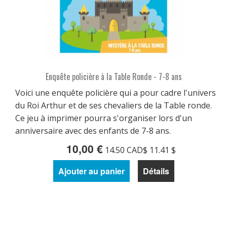
Enquête policière à la Table Ronde - 7-8 ans
Voici une enquête policière qui a pour cadre l'univers
du Roi Arthur et de ses chevaliers de la Table ronde.
Ce jeu à imprimer pourra s'organiser lors d'un
anniversaire avec des enfants de 7-8 ans.
10,00 €
14.50 CAD$ 11.41 $
Ajouter au panier
Détails