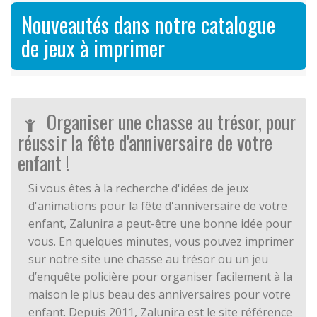
Nouveautés dans notre catalogue
de jeux à imprimer
Organiser une chasse au trésor, pour
réussir la fête d'anniversaire de votre
enfant !
Si vous êtes à la recherche d'idées de jeux
d'animations pour la fête d'anniversaire de votre
enfant, Zalunira a peut-être une bonne idée pour
vous. En quelques minutes, vous pouvez imprimer
sur notre site une chasse au trésor ou un jeu
d’enquête policière pour organiser facilement à la
maison le plus beau des anniversaires pour votre
enfant. Depuis 2011, Zalunira est le site référence