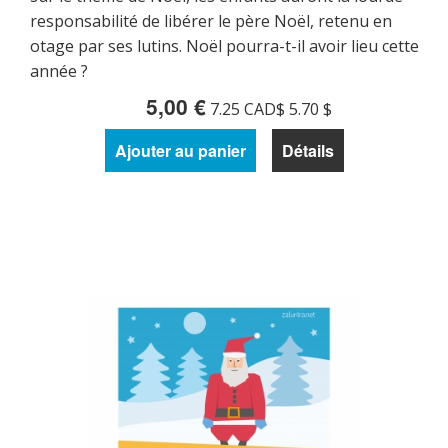
responsabilité de libérer le père Noël, retenu en
otage par ses lutins. Noël pourra-t-il avoir lieu cette
année ?
5,00 €
7.25 CAD$ 5.70 $
Ajouter au panier
Détails