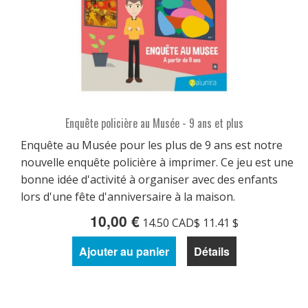
Enquête policière au Musée - 9 ans et plus
Enquête au Musée pour les plus de 9 ans est notre
nouvelle enquête policière à imprimer. Ce jeu est une
bonne idée d'activité à organiser avec des enfants
lors d'une fête d'anniversaire à la maison.
10,00 €
14.50 CAD$ 11.41 $
Ajouter au panier
Détails