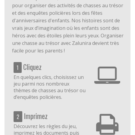
pour organiser des activités de chasses au trésor
et des enquêtes policières lors des fêtes
d'anniversaires d'enfants. Nos histoires sont de
vrais jeux d’imagination où les enfants sont des
héros avec des étoiles plein leurs yeux. Organiser
une chasse au trésor avec Zalunira devient très
facile pour les parents !
Cliquez
1
En quelques clics, choisissez un
jeu parmi nos nombreux
thèmes de chasses au trésor ou
d’enquêtes policières.
Imprimez
2
Découvrez les règles du jeu,
imprimez les documents puis