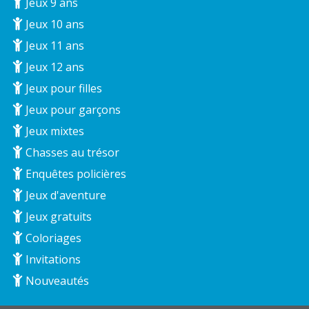
Jeux 9 ans
Jeux 10 ans
Jeux 11 ans
Jeux 12 ans
Jeux pour filles
Jeux pour garçons
Jeux mixtes
Chasses au trésor
Enquêtes policières
Jeux d'aventure
Jeux gratuits
Coloriages
Invitations
Nouveautés