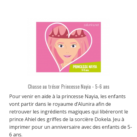
Chasse au trésor Princesse Nayia - 5-6 ans
Pour venir en aide à la princesse Nayia, les enfants
vont partir dans le royaume d’Alunira afin de
retrouver les ingrédients magiques qui libéreront le
prince Ahiel des griffes de la sorcière Dokela. Jeu à
imprimer pour un anniversaire avec des enfants de 5-
6 ans.