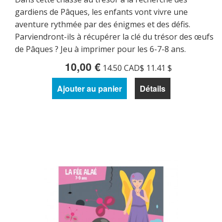
gardiens de Pâques, les enfants vont vivre une
aventure rythmée par des énigmes et des défis.
Parviendront-ils à récupérer la clé du trésor des œufs
de Pâques ? Jeu à imprimer pour les 6-7-8 ans.
10,00 €
14.50 CAD$ 11.41 $
Ajouter au panier
Détails