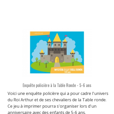
Enquête policière à la Table Ronde - 5-6 ans
Voici une enquête policière qui a pour cadre l'univers
du Roi Arthur et de ses chevaliers de la Table ronde.
Ce jeu à imprimer pourra s'organiser lors d'un
anniversaire avec des enfants de 5-6 ans.