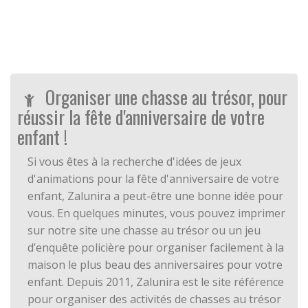
Organiser une chasse au trésor, pour
réussir la fête d'anniversaire de votre
enfant !
Si vous êtes à la recherche d'idées de jeux
d'animations pour la fête d'anniversaire de votre
enfant, Zalunira a peut-être une bonne idée pour
vous. En quelques minutes, vous pouvez imprimer
sur notre site une chasse au trésor ou un jeu
d’enquête policière pour organiser facilement à la
maison le plus beau des anniversaires pour votre
enfant. Depuis 2011, Zalunira est le site référence
pour organiser des activités de chasses au trésor