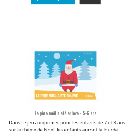
Le père noël a été enlevé - 5-6 ans
Dans ce jeu à imprimer pour les enfants de 7 et 8 ans
sur le thème de Noël, les enfants auront la lourde