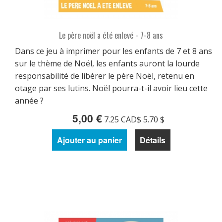
Le père noël a été enlevé - 7-8 ans
Dans ce jeu à imprimer pour les enfants de 7 et 8 ans
sur le thème de Noël, les enfants auront la lourde
responsabilité de libérer le père Noël, retenu en
otage par ses lutins. Noël pourra-t-il avoir lieu cette
année ?
5,00 €
7.25 CAD$ 5.70 $
Ajouter au panier
Détails