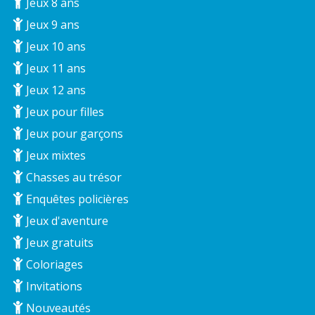
Jeux 8 ans
Jeux 9 ans
Jeux 10 ans
Jeux 11 ans
Jeux 12 ans
Jeux pour filles
Jeux pour garçons
Jeux mixtes
Chasses au trésor
Enquêtes policières
Jeux d'aventure
Jeux gratuits
Coloriages
Invitations
Nouveautés