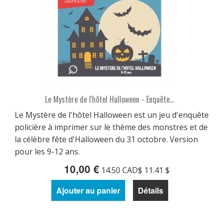
Le Mystère de l'hôtel Halloween - Enquête...
Le Mystère de l'hôtel Halloween est un jeu d'enquête
policière à imprimer sur le thème des monstres et de
la célèbre fête d'Halloween du 31 octobre. Version
pour les 9-12 ans.
10,00 €
14.50 CAD$ 11.41 $
Ajouter au panier
Détails