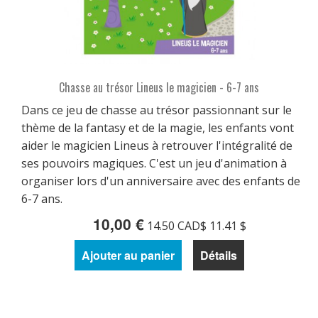
Chasse au trésor Lineus le magicien - 6-7 ans
Dans ce jeu de chasse au trésor passionnant sur le
thème de la fantasy et de la magie, les enfants vont
aider le magicien Lineus à retrouver l'intégralité de
ses pouvoirs magiques. C'est un jeu d'animation à
organiser lors d'un anniversaire avec des enfants de
6-7 ans.
10,00 €
14.50 CAD$ 11.41 $
Ajouter au panier
Détails