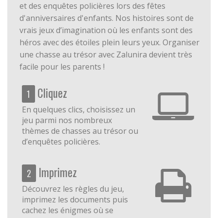
et des enquêtes policières lors des fêtes
d'anniversaires d'enfants. Nos histoires sont de
vrais jeux d’imagination où les enfants sont des
héros avec des étoiles plein leurs yeux. Organiser
une chasse au trésor avec Zalunira devient très
facile pour les parents !
Cliquez
1
En quelques clics, choisissez un
jeu parmi nos nombreux
thèmes de chasses au trésor ou
d’enquêtes policières.
Imprimez
2
Découvrez les règles du jeu,
imprimez les documents puis
cachez les énigmes où se