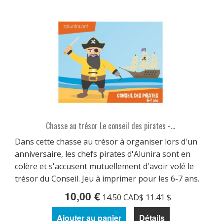
Chasse au trésor Le conseil des pirates -...
Dans cette chasse au trésor à organiser lors d'un
anniversaire, les chefs pirates d'Alunira sont en
colère et s'accusent mutuellement d'avoir volé le
trésor du Conseil. Jeu à imprimer pour les 6-7 ans.
10,00 €
14.50 CAD$ 11.41 $
Ajouter au panier
Détails