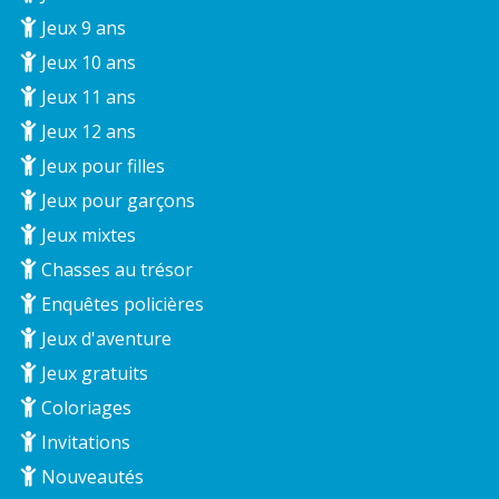
Jeux 9 ans
Jeux 10 ans
Jeux 11 ans
Jeux 12 ans
Jeux pour filles
Jeux pour garçons
Jeux mixtes
Chasses au trésor
Enquêtes policières
Jeux d'aventure
Jeux gratuits
Coloriages
Invitations
Nouveautés