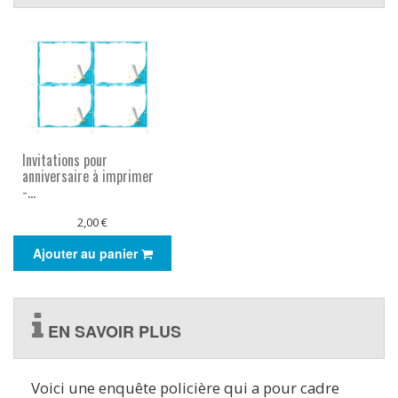
Invitations pour
anniversaire à imprimer
-...
2,00 €
Ajouter au panier
EN SAVOIR PLUS
Voici une enquête policière qui a pour cadre