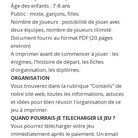
Âge des enfants : 7-8 ans
Public : mixte, garçons, filles
Nombre de joueurs : possibilité de jouer avec
deux équipes, nombre de joueurs illimité.
Document fourni au format PDF (20 pages
environ)
A imprimer avant de commencer à jouer : les
énigmes, l’histoire de départ, les fiches
d'organisation, les diplômes.
ORGANISATION
Vous trouverez dans la rubrique "Conseils" de
notre site web, toutes les informations, astuces
et idées pour bien réussir l'organisation de ce
jeu à imprimer.
QUAND POURRAIS-JE TELECHARGER LE JEU ?
Vous pourrez télécharger votre jeu
immédiatement après le paiement. Un email