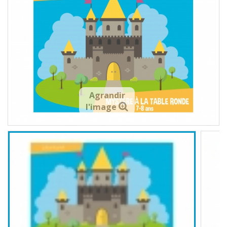
Agrandir
l'image