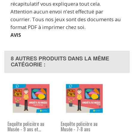
récapitulatif vous expliquera tout cela.
Attention aucun envoi n'est effectué par
courrier. Tous nos jeux sont des documents au
format PDF à imprimer chez soi.
AVIS
8 AUTRES PRODUITS DANS LA MÊME
CATÉGORIE :
Enquête policière au
Enquête policière au
Musée - 9 ans et...
Musée - 7-8 ans