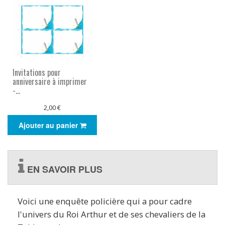
Invitations pour
anniversaire à imprimer
-...
2,00 €
Ajouter au panier
EN SAVOIR PLUS
Voici une enquête policière qui a pour cadre
l'univers du Roi Arthur et de ses chevaliers de la