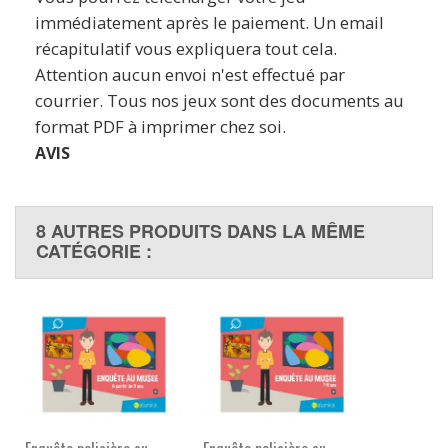
immédiatement après le paiement. Un email
récapitulatif vous expliquera tout cela.
Attention aucun envoi n'est effectué par
courrier. Tous nos jeux sont des documents au
format PDF à imprimer chez soi.
AVIS
8 AUTRES PRODUITS DANS LA MÊME
CATÉGORIE :