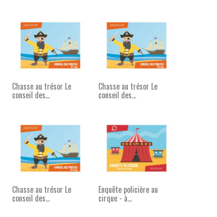
Chasse au trésor Le
Chasse au trésor Le
conseil des...
conseil des...
Chasse au trésor Le
Enquête policière au
conseil des...
cirque - à...