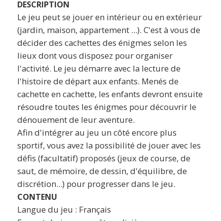
DESCRIPTION
Le jeu peut se jouer en intérieur ou en extérieur
(jardin, maison, appartement ...). C'est à vous de
décider des cachettes des énigmes selon les
lieux dont vous disposez pour organiser
l'activité. Le jeu démarre avec la lecture de
l'histoire de départ aux enfants. Menés de
cachette en cachette, les enfants devront ensuite
résoudre toutes les énigmes pour découvrir le
dénouement de leur aventure.
Afin d'intégrer au jeu un côté encore plus
sportif, vous avez la possibilité de jouer avec les
défis (facultatif) proposés (jeux de course, de
saut, de mémoire, de dessin, d'équilibre, de
discrétion...) pour progresser dans le jeu.
CONTENU
Langue du jeu : Français