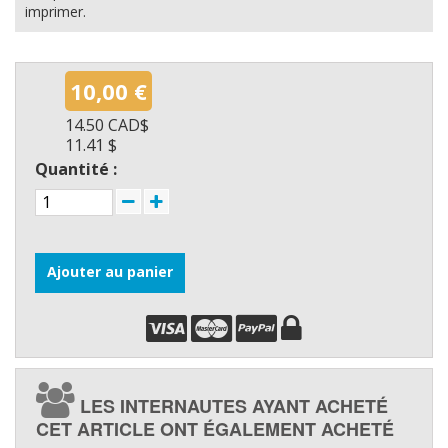
imprimer.
10,00 €
14.50 CAD$
11.41 $
Quantité :
Ajouter au panier
LES INTERNAUTES AYANT ACHETÉ
CET ARTICLE ONT ÉGALEMENT ACHETÉ