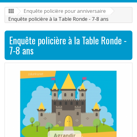
Enquête policière pour anniversaire
Enquête policière à la Table Ronde - 7-8 ans
Enquête policière à la Table Ronde -
7-8 ans
Agrandir