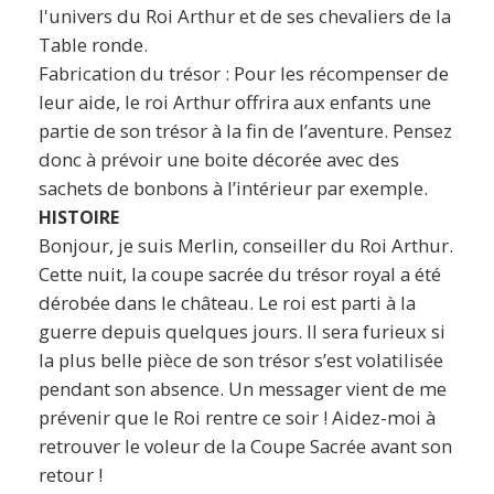
l'univers du Roi Arthur et de ses chevaliers de la
Table ronde.
Fabrication du trésor : Pour les récompenser de
leur aide, le roi Arthur offrira aux enfants une
partie de son trésor à la fin de l’aventure. Pensez
donc à prévoir une boite décorée avec des
sachets de bonbons à l’intérieur par exemple.
HISTOIRE
Bonjour, je suis Merlin, conseiller du Roi Arthur.
Cette nuit, la coupe sacrée du trésor royal a été
dérobée dans le château. Le roi est parti à la
guerre depuis quelques jours. Il sera furieux si
la plus belle pièce de son trésor s’est volatilisée
pendant son absence. Un messager vient de me
prévenir que le Roi rentre ce soir ! Aidez-moi à
retrouver le voleur de la Coupe Sacrée avant son
retour !