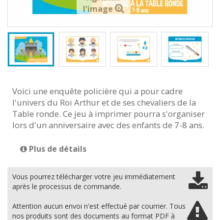
l'image
Voici une enquête policière qui a pour cadre
l'univers du Roi Arthur et de ses chevaliers de la
Table ronde. Ce jeu à imprimer pourra s'organiser
lors d'un anniversaire avec des enfants de 7-8 ans.
Plus de détails
Vous pourrez télécharger votre jeu immédiatement
après le processus de commande.
Attention aucun envoi n'est effectué par courrier. Tous
nos produits sont des documents au format PDF à