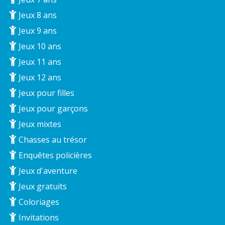
Jeux 8 ans
Jeux 9 ans
Jeux 10 ans
Jeux 11 ans
Jeux 12 ans
Jeux pour filles
Jeux pour garçons
Jeux mixtes
Chasses au trésor
Enquêtes policières
Jeux d'aventure
Jeux gratuits
Coloriages
Invitations