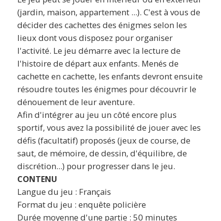
(jardin, maison, appartement ...). C'est à vous de
décider des cachettes des énigmes selon les
lieux dont vous disposez pour organiser
l'activité. Le jeu démarre avec la lecture de
l'histoire de départ aux enfants. Menés de
cachette en cachette, les enfants devront ensuite
résoudre toutes les énigmes pour découvrir le
dénouement de leur aventure.
Afin d'intégrer au jeu un côté encore plus
sportif, vous avez la possibilité de jouer avec les
défis (facultatif) proposés (jeux de course, de
saut, de mémoire, de dessin, d'équilibre, de
discrétion...) pour progresser dans le jeu.
CONTENU
Langue du jeu : Français
Format du jeu : enquête policière
Durée moyenne d'une partie : 50 minutes