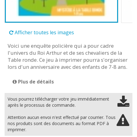
Afficher toutes les images
Voici une enquête policière qui a pour cadre
l'univers du Roi Arthur et de ses chevaliers de la
Table ronde. Ce jeu à imprimer pourra s'organiser
lors d'un anniversaire avec des enfants de 7-8 ans.
Plus de détails
Vous pourrez télécharger votre jeu immédiatement
après le processus de commande.
Attention aucun envoi n'est effectué par courrier. Tous
nos produits sont des documents au format PDF à
imprimer.