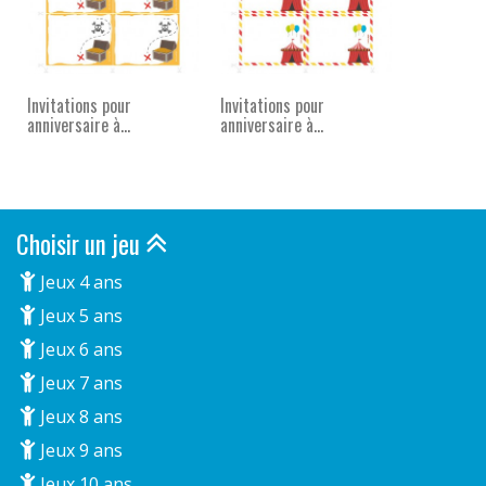
Invitations pour
Invitations pour
anniversaire à...
anniversaire à...
Choisir un jeu
Jeux 4 ans
Jeux 5 ans
Jeux 6 ans
Jeux 7 ans
Jeux 8 ans
Jeux 9 ans
Jeux 10 ans