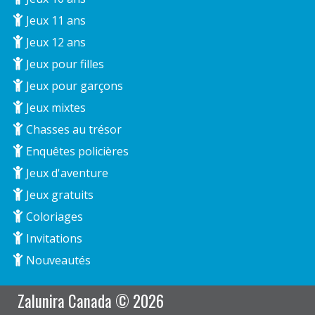
Jeux 11 ans
Jeux 12 ans
Jeux pour filles
Jeux pour garçons
Jeux mixtes
Chasses au trésor
Enquêtes policières
Jeux d'aventure
Jeux gratuits
Coloriages
Invitations
Nouveautés
Zalunira Canada © 2026