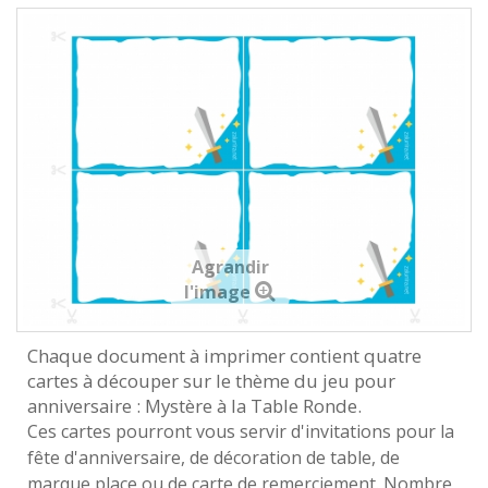
Agrandir
l'image
Chaque document à imprimer contient quatre
cartes à découper sur le thème du jeu pour
anniversaire : Mystère à la Table Ronde.
Ces cartes pourront vous servir d'invitations pour la
fête d'anniversaire, de décoration de table, de
marque place ou de carte de remerciement. Nombre