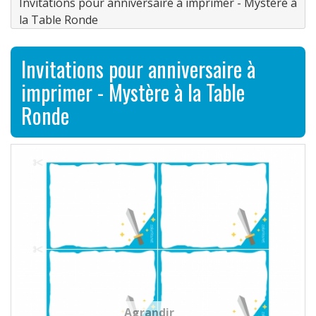
Invitations pour anniversaire à imprimer - Mystère à
la Table Ronde
Invitations pour anniversaire à
imprimer - Mystère à la Table
Ronde
Agrandir