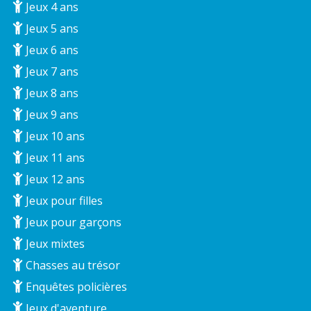
Jeux 4 ans
Jeux 5 ans
Jeux 6 ans
Jeux 7 ans
Jeux 8 ans
Jeux 9 ans
Jeux 10 ans
Jeux 11 ans
Jeux 12 ans
Jeux pour filles
Jeux pour garçons
Jeux mixtes
Chasses au trésor
Enquêtes policières
Jeux d'aventure