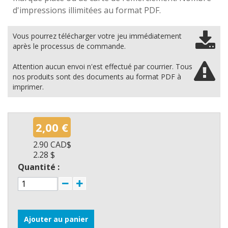
d'impressions illimitées au format PDF.
Vous pourrez télécharger votre jeu immédiatement
après le processus de commande.
Attention aucun envoi n'est effectué par courrier. Tous
nos produits sont des documents au format PDF à
imprimer.
2,00 €
2.90 CAD$
2.28 $
Quantité :
Ajouter au panier