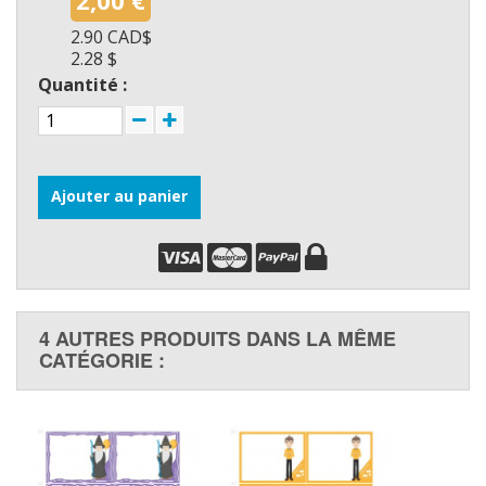
2.90 CAD$
2.28 $
Quantité :
Ajouter au panier
4 AUTRES PRODUITS DANS LA MÊME
CATÉGORIE :