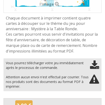
l'image
Chaque document à imprimer contient quatre
cartes à découper sur le thème du jeu pour
anniversaire : Mystère à la Table Ronde.
Ces cartes pourront vous servir d'invitations pour la
fête d'anniversaire, de décoration de table, de
marque place ou de carte de remerciement. Nombre
d'impressions illimitées au format PDF.
Vous pourrez télécharger votre jeu immédiatement
après le processus de commande.
Attention aucun envoi n'est effectué par courrier. Tous
nos produits sont des documents au format PDF à
imprimer.
2,00 €