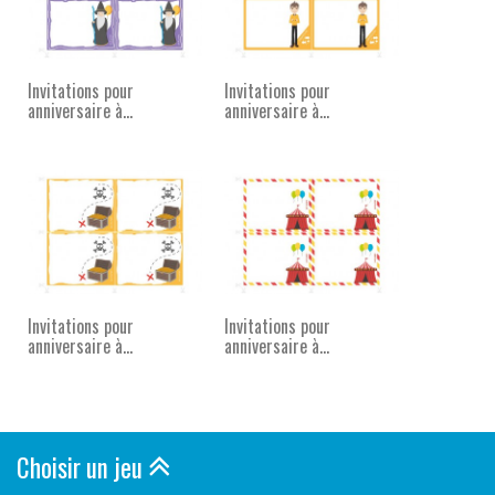
Invitations pour
Invitations pour
anniversaire à...
anniversaire à...
Invitations pour
Invitations pour
anniversaire à...
anniversaire à...
Choisir un jeu