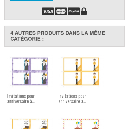
4 AUTRES PRODUITS DANS LA MÊME
CATÉGORIE :
Invitations pour
Invitations pour
anniversaire à...
anniversaire à...